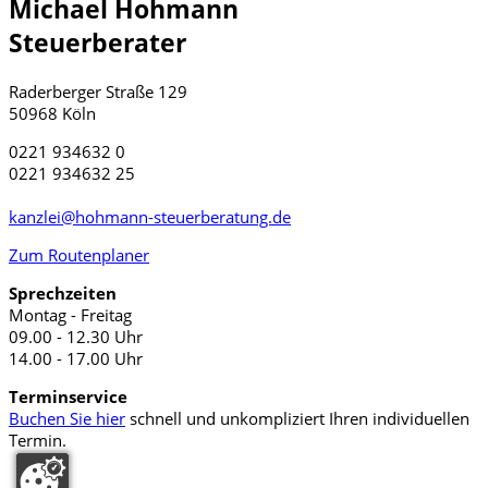
Michael Hohmann
Steuerberater
Raderberger Straße 129
50968 Köln
0221 934632 0
0221 934632 25
kanzlei@hohmann-steuerberatung.de
Zum Routenplaner
Sprechzeiten
Montag - Freitag
09.00 - 12.30 Uhr
14.00 - 17.00 Uhr
Terminservice
Buchen Sie hier
schnell und unkompliziert Ihren individuellen
Termin.