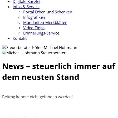
Digitale Kanzlei
Infos & Service
Portal Erben und Schenken
Infografiken
Mandanten-Merkblätter
Video-Tipps
Erinnerungs-Service
Kontakt
News – steuerlich immer auf
dem neusten Stand
Beitrag konnte nicht gefunden werden!