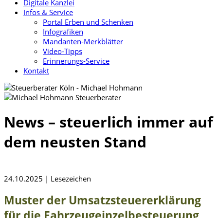
Digitale Kanzlei
Infos & Service
Portal Erben und Schenken
Infografiken
Mandanten-Merkblätter
Video-Tipps
Erinnerungs-Service
Kontakt
News – steuerlich immer auf
dem neusten Stand
24.10.2025 | Lesezeichen
Muster der Umsatzsteuererklärung
für die Fahrzeugeinzelbesteuerung