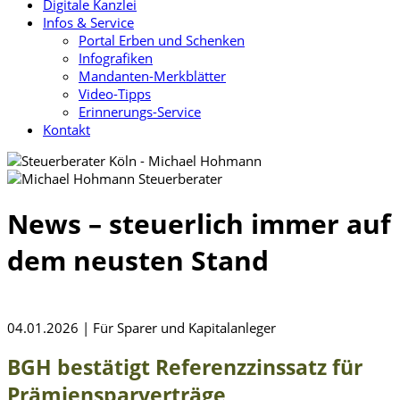
Digitale Kanzlei
Infos & Service
Portal Erben und Schenken
Infografiken
Mandanten-Merkblätter
Video-Tipps
Erinnerungs-Service
Kontakt
News – steuerlich immer auf
dem neusten Stand
04.01.2026 | Für Sparer und Kapitalanleger
BGH bestätigt Referenzzinssatz für
Prämiensparverträge