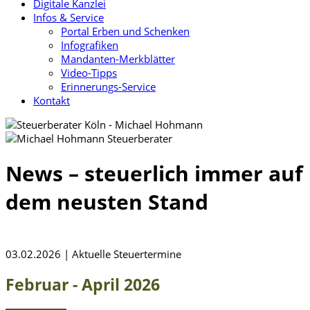
Digitale Kanzlei
Infos & Service
Portal Erben und Schenken
Infografiken
Mandanten-Merkblätter
Video-Tipps
Erinnerungs-Service
Kontakt
News – steuerlich immer auf
dem neusten Stand
03.02.2026 | Aktuelle Steuertermine
Februar - April 2026