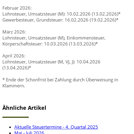
Februar 2026:
Lohnsteuer, Umsatzsteuer (M): 10.02.2026 (13.02.2026)*
Gewerbesteuer, Grundsteuer: 16.02.2026 (19.02.2026)*
März 2026:
Lohnsteuer, Umsatzsteuer (M), Einkommensteuer,
Körperschaftsteuer: 10.03.2026 (13.03.2026)*
April 2026:
Lohnsteuer, Umsatzsteuer (M, VJ, J): 10.04.2026
(13.04.2026)*
* Ende der Schonfrist bei Zahlung durch Überweisung in
Klammern.
Ähnliche Artikel
Aktuelle Steuertermine - 4. Quartal 2025
Mai - Juli 2026