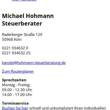
Michael Hohmann
Steuerberater
Raderberger Straße 129
50968 Köln
0221 934632 0
0221 934632 25
kanzlei@hohmann-steuerberatung.de
Zum Routenplaner
Sprechzeiten
Montag - Freitag
09.00 - 12.30 Uhr
14.00 - 17.00 Uhr
Terminservice
Buchen Sie hier
schnell und unkompliziert Ihren individuellen