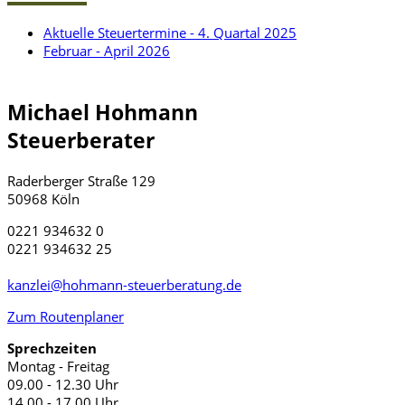
Aktuelle Steuertermine - 4. Quartal 2025
Februar - April 2026
Michael Hohmann
Steuerberater
Raderberger Straße 129
50968 Köln
0221 934632 0
0221 934632 25
kanzlei@hohmann-steuerberatung.de
Zum Routenplaner
Sprechzeiten
Montag - Freitag
09.00 - 12.30 Uhr
14.00 - 17.00 Uhr