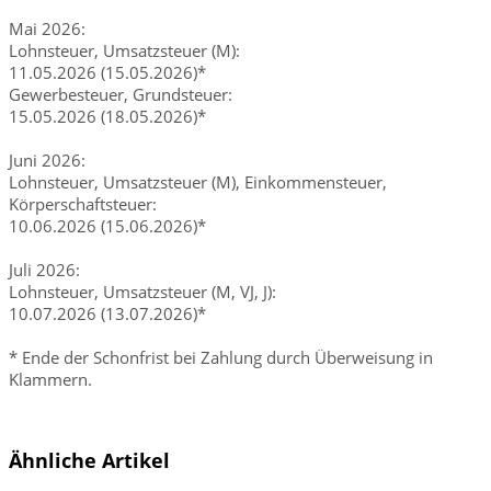
Mai 2026:
Lohnsteuer, Umsatzsteuer (M):
11.05.2026 (15.05.2026)*
Gewerbesteuer, Grundsteuer:
15.05.2026 (18.05.2026)*
Juni 2026:
Lohnsteuer, Umsatzsteuer (M), Einkommensteuer,
Körperschaftsteuer:
10.06.2026 (15.06.2026)*
Juli 2026:
Lohnsteuer, Umsatzsteuer (M, VJ, J):
10.07.2026 (13.07.2026)*
* Ende der Schonfrist bei Zahlung durch Überweisung in
Klammern.
Ähnliche Artikel