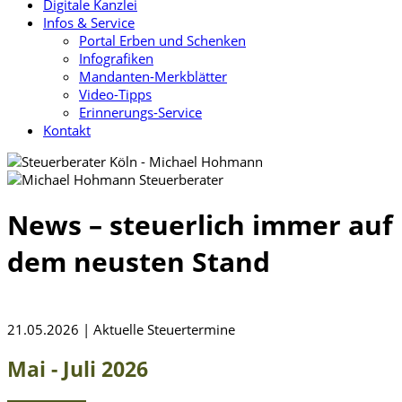
Digitale Kanzlei
Infos & Service
Portal Erben und Schenken
Infografiken
Mandanten-Merkblätter
Video-Tipps
Erinnerungs-Service
Kontakt
News – steuerlich immer auf
dem neusten Stand
21.05.2026 | Aktuelle Steuertermine
Mai - Juli 2026