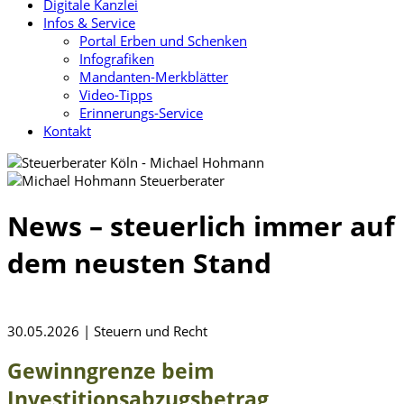
Digitale Kanzlei
Infos & Service
Portal Erben und Schenken
Infografiken
Mandanten-Merkblätter
Video-Tipps
Erinnerungs-Service
Kontakt
News – steuerlich immer auf
dem neusten Stand
30.05.2026 | Steuern und Recht
Gewinngrenze beim
Investitionsabzugsbetrag