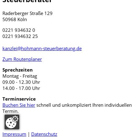
Raderberger Straße 129
50968 Köln
0221 934632 0
0221 934632 25
kanzlei@hohmann-steuerberatung.de
Zum Routenplaner
Sprechzeiten
Montag - Freitag
09.00 - 12.30 Uhr
14.00 - 17.00 Uhr
Terminservice
Buchen Sie hier
schnell und unkompliziert Ihren individuellen
Termin.
Impressum
|
Datenschutz