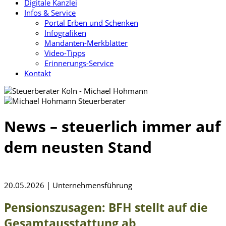
Digitale Kanzlei
Infos & Service
Portal Erben und Schenken
Infografiken
Mandanten-Merkblätter
Video-Tipps
Erinnerungs-Service
Kontakt
News – steuerlich immer auf
dem neusten Stand
20.05.2026 | Unternehmensführung
Pensionszusagen: BFH stellt auf die
Gesamtausstattung ab