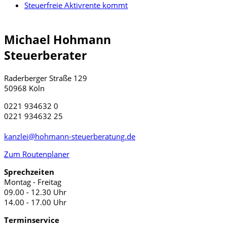
Steuerfreie Aktivrente kommt
Michael Hohmann
Steuerberater
Raderberger Straße 129
50968 Köln
0221 934632 0
0221 934632 25
kanzlei@hohmann-steuerberatung.de
Zum Routenplaner
Sprechzeiten
Montag - Freitag
09.00 - 12.30 Uhr
14.00 - 17.00 Uhr
Terminservice