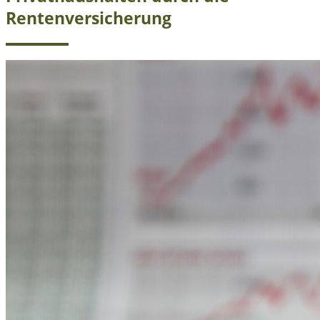
Rentenversicherung