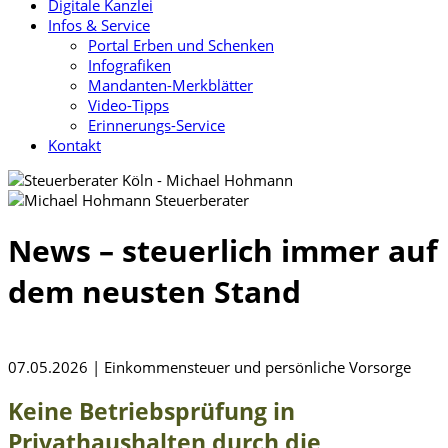
Digitale Kanzlei
Infos & Service
Portal Erben und Schenken
Infografiken
Mandanten-Merkblätter
Video-Tipps
Erinnerungs-Service
Kontakt
News – steuerlich immer auf
dem neusten Stand
07.05.2026 | Einkommensteuer und persönliche Vorsorge
Keine Betriebsprüfung in
Privathaushalten durch die